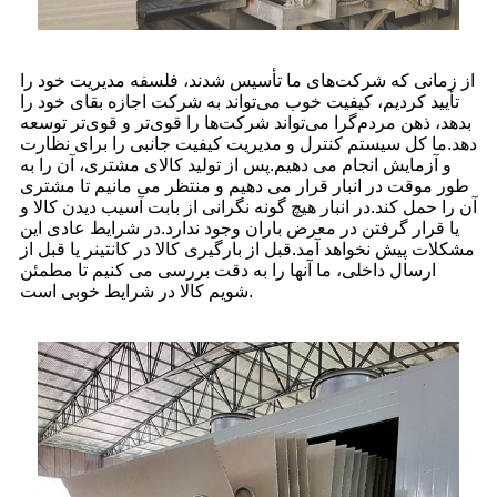
از زمانی که شرکت‌های ما تأسیس شدند، فلسفه مدیریت خود را
تأیید کردیم، کیفیت خوب می‌تواند به شرکت اجازه بقای خود را
بدهد، ذهن مردم‌گرا می‌تواند شرکت‌ها را قوی‌تر و قوی‌تر توسعه
دهد.ما کل سیستم کنترل و مدیریت کیفیت جانبی را برای نظارت
و آزمایش انجام می دهیم.پس از تولید کالای مشتری، آن را به
طور موقت در انبار قرار می دهیم و منتظر می مانیم تا مشتری
آن را حمل کند.در انبار هیچ گونه نگرانی از بابت آسیب دیدن کالا و
یا قرار گرفتن در معرض باران وجود ندارد.در شرایط عادی این
مشکلات پیش نخواهد آمد.قبل از بارگیری کالا در کانتینر یا قبل از
ارسال داخلی، ما آنها را به دقت بررسی می کنیم تا مطمئن
شویم کالا در شرایط خوبی است.