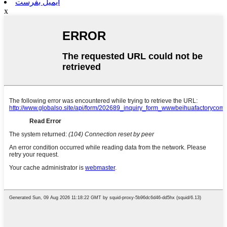
ایمیل بفرست
x