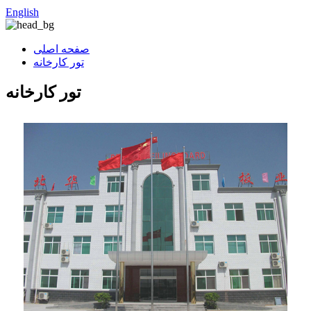
English
صفحه اصلی
تور کارخانه
تور کارخانه