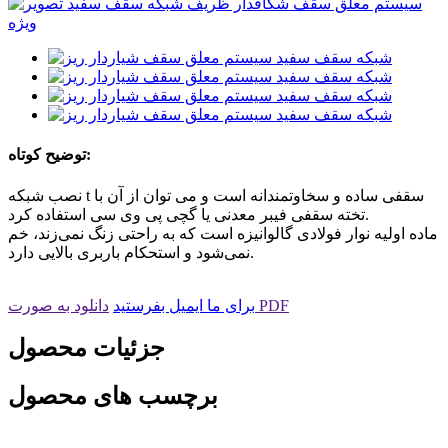
توضیح کوتاه:
نصب شبکه t سقفی ساده و سخاوتمندانه است و می توان از آن با
تخته سقفی فیبر معدنی یا گچی پی وی سی استفاده کرد.
ماده اولیه نوار فولادی گالوانیزه است که به راحتی زنگ نمی‌زند، خم
نمی‌شود و استحکام باربری بالایی دارد.
دانلود به صورت PDF
برای ما ایمیل بفرستید
جزئیات محصول
برچسب های محصول