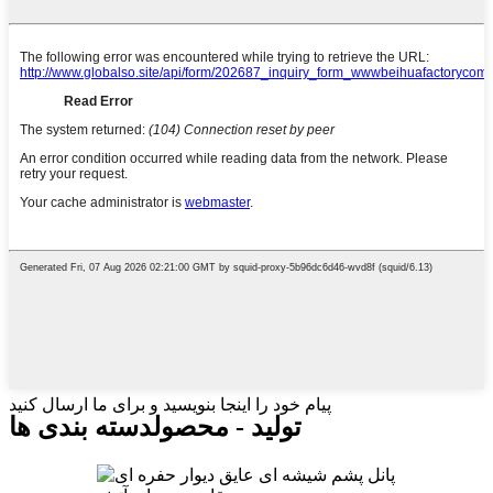
پیام خود را اینجا بنویسید و برای ما ارسال کنید
تولید - محصول
دسته بندی ها