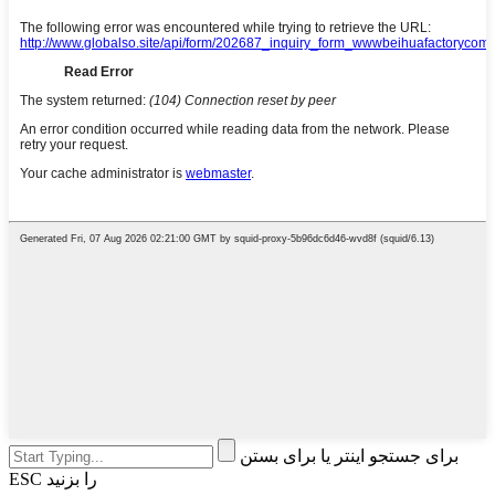
برای جستجو اینتر یا برای بستن
ESC را بزنید