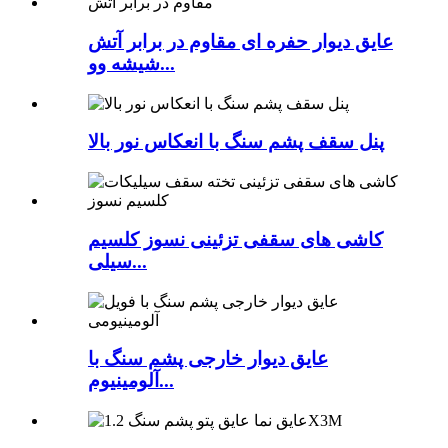
عایق دیوار حفره ای مقاوم در برابر آتش
شیشه وو...
پنل سقف پشم سنگ با انعکاس نور بالا
کاشی های سقفی تزئینی نسوز کلسیم
سیلی...
عایق دیوار خارجی پشم سنگ با
آلومینیوم...