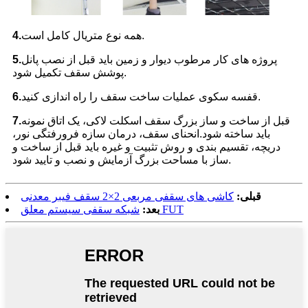
همه نوع متریال کامل است.
4.
پروژه های کار مرطوب دیوار و زمین باید قبل از نصب پانل
5.
پوشش سقف تکمیل شود.
قفسه سکوی عملیات ساخت سقف را راه اندازی کنید.
6.
قبل از ساخت و ساز بزرگ سقف اسکلت لاکی، یک اتاق نمونه
7.
باید ساخته شود.انحنای سقف، درمان سازه فرورفتگی نور،
دریچه، تقسیم بندی و روش تثبیت و غیره باید قبل از ساخت و
ساز با مساحت بزرگ آزمایش و نصب و تایید شود.
قبلی:
کاشی های سقفی مربعی 2×2 سقف فیبر معدنی
شبکه سقفی سیستم معلق FUT
بعد: