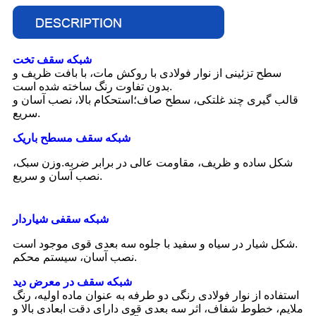
شبکه سقف تخت
سطح تزئینی از نوار فولادی با روکش مات، با بافت ظریف و
بدون تفاوت رنگ ساخته شده است.
قالب گیری چند غلتکی، سطح صاف؛استحکام بالا، نصب آسان و
سریع.
شبکه سقف مسطح باریک
شکل ساده و ظریف، مقاومت عالی در برابر ضربه.وزن سبک،
نصب آسان و سریع.
شبکه سقفی شیاردار
شکل شیار در سیاه و سفید با جلوه سه بعدی قوی موجود است.
نصب آسان، سیستم محکم.
شبکه سقف در معرض دید
استفاده از نوار فولادی رنگی دو طرفه به عنوان ماده اولیه، رنگ
ملایم، خطوط شفاف، اثر سه بعدی قوی دارای دقت ابعادی بالا و